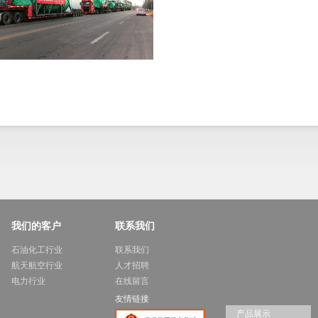
我们的客户
联系我们
石油化工行业
联系我们
航天航空行业
人才招聘
电力行业
在线留言
友情链接
产品展示