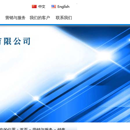
营销与服务
我们的客户
联系我们
在的位置：
首页
»
营销与服务
»
销售