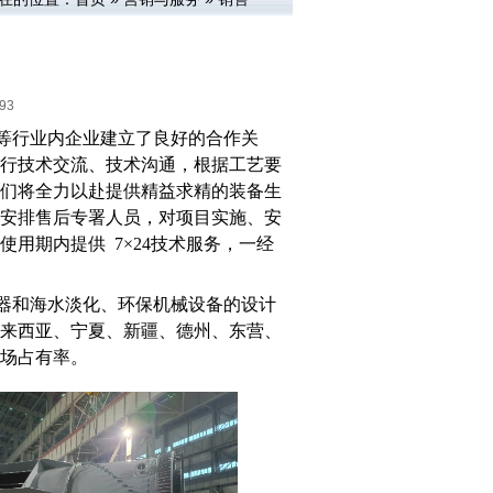
93
等行业内企业建立了良好的合作关
行技术交流、技术沟通，根据工艺要
们将全力以赴提供精益求精的装备生
安排售后专署人员，对项目实施、安
使用期内提供
7×24技术服务，一经
器和海水淡化、环保机械设备的设计
来西亚、宁夏、新疆、德州、东营、
场占有率。