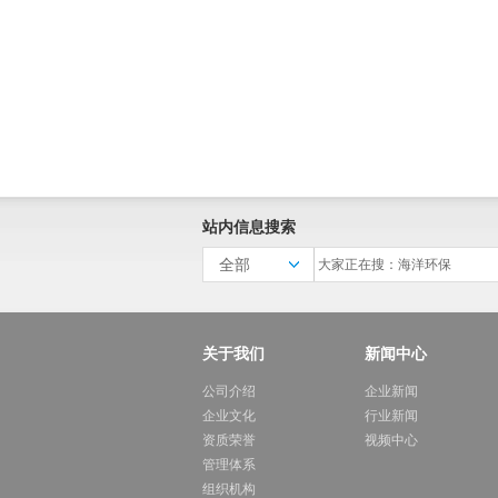
站内信息搜索
全部
关于我们
新闻中心
公司介绍
企业新闻
企业文化
行业新闻
资质荣誉
视频中心
管理体系
组织机构