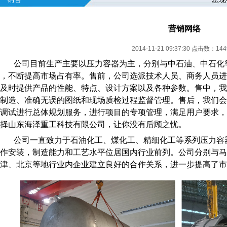
营销网络
2014-11-21 09:37:30 点击数：
144
公司目前生产主要以压力容器为主，分别与中石油、中石化
，不断提高市场占有率。售前，公司选派技术人员、商务人员进
及时提供产品的性能、特点、设计方案以及各种参数。售中，我
制造、准确无误的图纸和现场质检过程监督管理。售后，我们会
调试进行总体规划服务，进行项目的专项管理，满足用户要求，
择山东海泽重工科技有限公司，让你没有后顾之忧。
公司一直致力于石油化工、煤化工、精细化工等系列压力容
作安装，制造能力和工艺水平位居国内行业前列。公司分别与马
津、北京等地行业内企业建立良好的合作关系，进一步提高了市