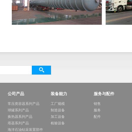
公司产品
装备能力
服务与配件
常压类容器系列产品
工厂规模
销售
球罐系列产品
制造设备
服务
换热器系列产品
加工设备
配件
塔器系列产品
检验设备
海洋石油钻采装置部件