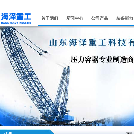
关于我们
新闻中心
公司产品
装备能力
销售
您现