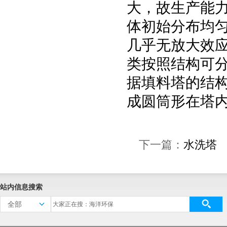
大，故生产能
体初始分布均
几乎无放大效
类按照结构可
据填料塔的结
成圆筒形在塔
下一篇：
水洗塔
站内信息搜索
全部