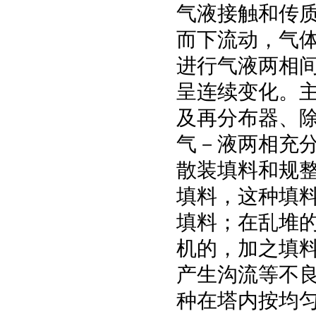
气液接触和传
而下流动，气
进行气液两相
呈连续变化。
及再分布器、
气－液两相充
散装填料和规
填料，这种填
填料；在乱堆
机的，加之填
产生沟流等不
种在塔内按均