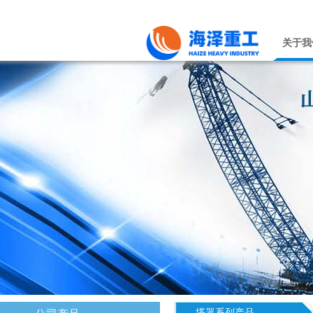
关于我
塔器系列产品