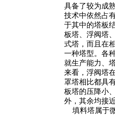
具备了较为成
技术中依然占
于其中的塔板
板塔、浮阀塔
式塔，而且在
一种塔型。各
就生产能力、
来看，浮阀塔
罩塔相比都具
板塔的压降小
外，其余均接
填料塔属于