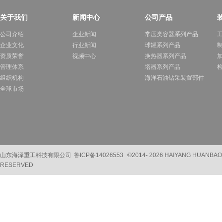
关于我们
新闻中心
公司产品
公司介绍
企业新闻
常压类容器系列产品
企业文化
行业新闻
球罐系列产品
资质荣誉
视频中心
换热器系列产品
管理体系
塔器系列产品
组织机构
海洋石油钻采装置部件
全球市场
山东海泽重工科技有限公司
鲁ICP备14026553
©2014-
2026 HAIYANG HUANBAO
RESERVED