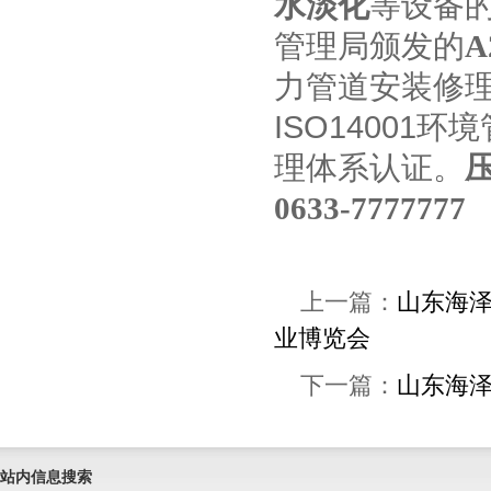
水淡化
等设备
管理局颁发的
A
力管道安装
修
ISO14001
理体系认证。
0633-7777777
上一篇：
山东海
业博览会
下一篇：
山东海
站内信息搜索