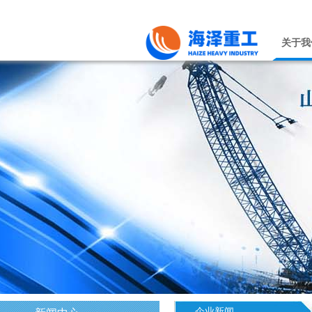
关于我
企业新闻