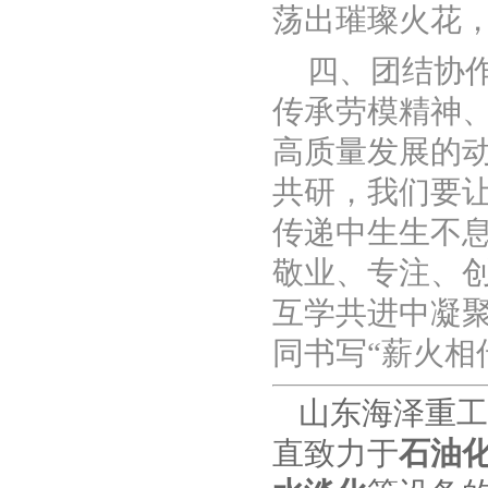
荡出璀璨火花
四、团结协
传承劳模精神
高质量发展的
共研，我们要
传递中生生不
敬业、专注、
互学共进中凝
同书写“薪火相
山东海泽重工
直致力于
石油