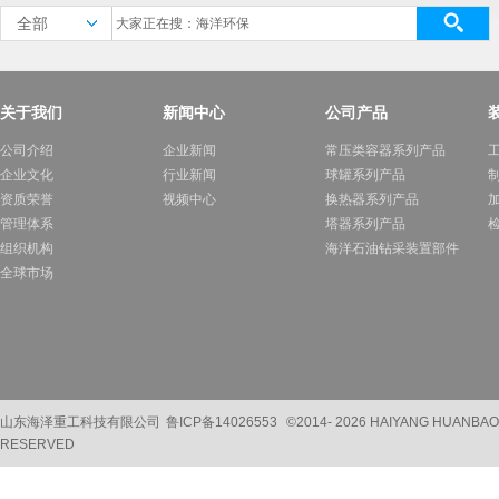
全部
关于我们
新闻中心
公司产品
公司介绍
企业新闻
常压类容器系列产品
企业文化
行业新闻
球罐系列产品
资质荣誉
视频中心
换热器系列产品
管理体系
塔器系列产品
组织机构
海洋石油钻采装置部件
全球市场
山东海泽重工科技有限公司
鲁ICP备14026553
©2014-
2026 HAIYANG HUANBAO
RESERVED